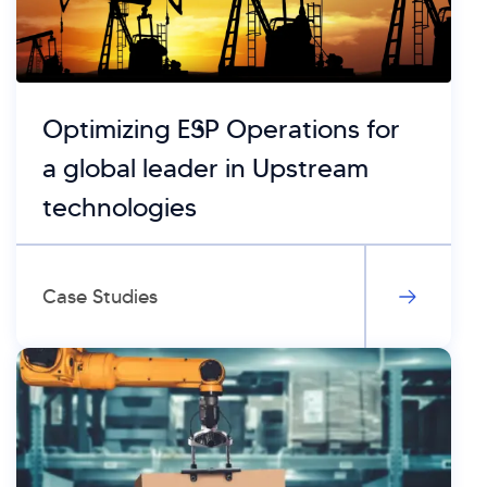
Optimizing ESP Operations for
a global leader in Upstream
technologies
Case Studies