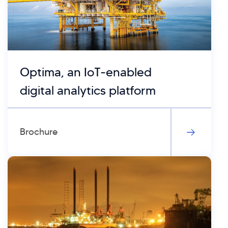
Optima, an IoT-enabled
digital analytics platform
Brochure