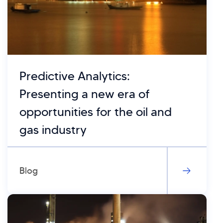
Predictive Analytics:
Presenting a new era of
opportunities for the oil and
gas industry
Blog