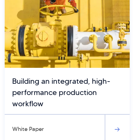
Building an integrated, high-
performance production
workflow
White Paper