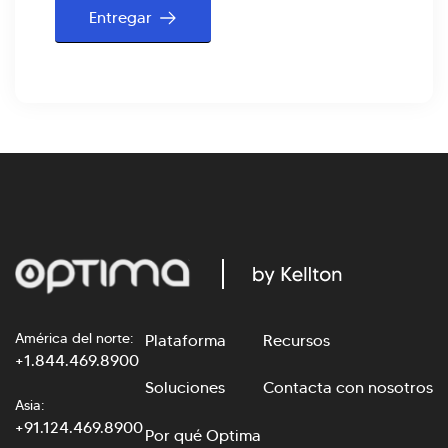
América del norte:
Plataforma
Recursos
+1.844.469.8900
Soluciones
Contacta con nosotros
Asia:
+91.124.469.8900
Por qué Optima