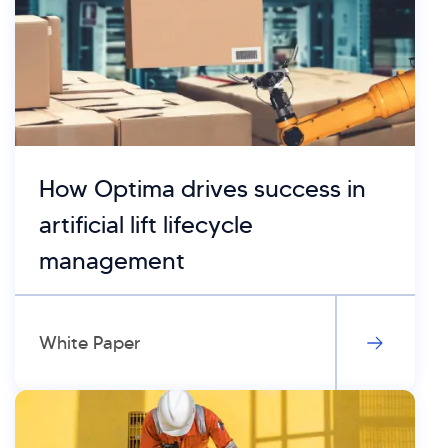
How Optima drives success in
artificial lift lifecycle
management
White Paper