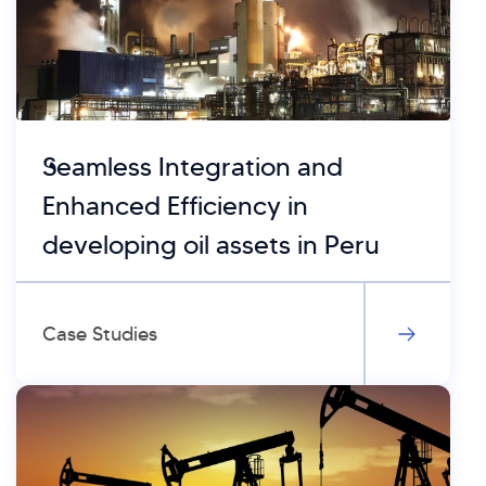
Seamless Integration and
Enhanced Efficiency in
developing oil assets in Peru
Case Studies