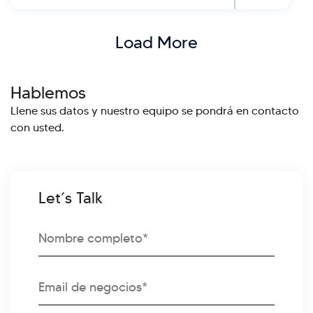
Load More
Hablemos
Llene sus datos y nuestro equipo se pondrá en contacto
con usted.
Let’s Talk
Full
Name
Correo
electrónico