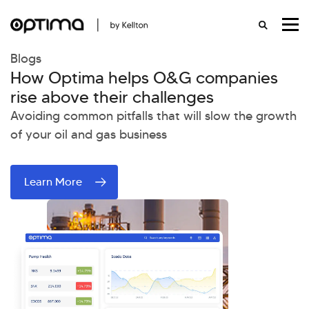
Blogs
How Optima helps O&G companies
rise above their challenges
Avoiding common pitfalls that will slow the growth
of your oil and gas business
Learn More